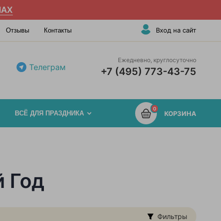
AX
Вход на сайт
Отзывы
Контакты
Ежедневно, круглосуточно
Телеграм
+7 (495) 773-43-75
0
ВСЁ ДЛЯ ПРАЗДНИКА
КОРЗИНА
 Год
Фильтры