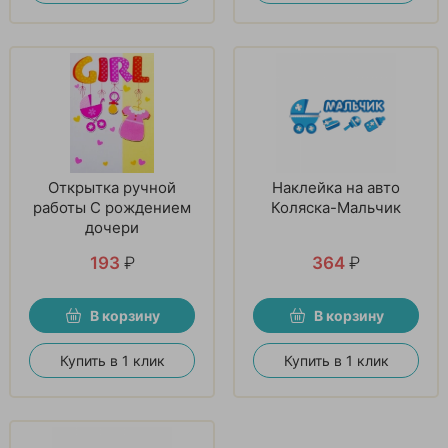
Открытка ручной
Наклейка на авто
работы С рождением
Коляска-Мальчик
дочери
193
₽
364
₽
В корзину
В корзину
Купить в 1 клик
Купить в 1 клик