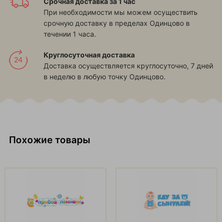
Срочная доставка за 1 час
При необходимости мы можем осуществить
срочную доставку в пределах Одинцово в
течении 1 часа.
Круглосуточная доставка
Доставка осуществляется круглосуточно, 7 дней
в неделю в любую точку Одинцово.
Похожие товары