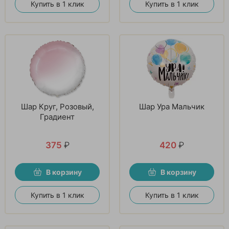
Купить в 1 клик
Купить в 1 клик
Шар Круг, Розовый,
Шар Ура Мальчик
Градиент
375
₽
420
₽
В корзину
В корзину
Купить в 1 клик
Купить в 1 клик