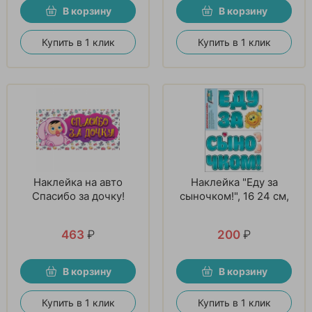
В корзину
В корзину
Купить в 1 клик
Купить в 1 клик
Наклейка на авто
Наклейка "Еду за
Спасибо за дочку!
сыночком!", 16 24 см,
463
₽
200
₽
В корзину
В корзину
Купить в 1 клик
Купить в 1 клик