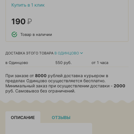
Купить в 1 клик
190
Р
Товар в наличии
ДОСТАВКА ЭТОГО ТОВАРА
В ОДИНЦОВО
в Одинцово
550 руб.
от 1 часа
При заказе от
8000
рублей доставка курьером в
пределах Одинцово осуществляется бесплатно.
Минимальный заказ при осуществлении доставки -
2000
руб. Самовывоз без ограничений.
ОПИСАНИЕ
ОТЗЫВЫ