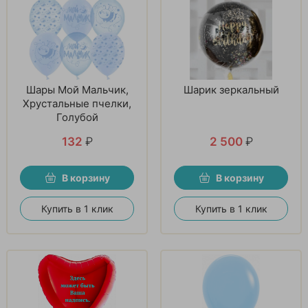
Шары Мой Мальчик,
Шарик зеркальный
Хрустальные пчелки,
Голубой
132
₽
2 500
₽
В корзину
В корзину
Купить в 1 клик
Купить в 1 клик