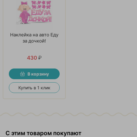
Наклейка на авто Еду
за дочкой!
430
₽
В корзину
Купить в 1 клик
С этим товаром покупают