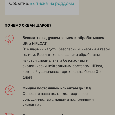
Событие:
Выписка из роддома
ПОЧЕМУ ОКЕАН ШАРОВ?
Бесплатно надуваем гелием и обрабатываем
Ultra HIFLOAT
Все шарики надуты безопасным инертным газом
гелием. Все латексные шарики обработаны
изнутри специальным безопасным и
экологически нейтральным составом HiFloat,
который увеличивает срок полета более 3-х
дней!
Скидка постоянным клиентам до 10%
Основная наша цель - долгосрочное
сотрудничество с нашими постоянными
клиентами.