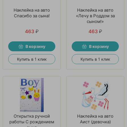
Наклейка на авто
Наклейка на авто
Спасибо за сына!
«Лечу в Роддом за
сыном!»
463
₽
463
₽
В корзину
В корзину
Купить в 1 клик
Купить в 1 клик
Открытка ручной
Наклейка на авто
работы С рождением
Аист (девочка)