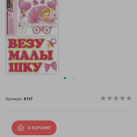
Артикул:
K117