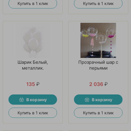
Купить в 1 клик
Купить в 1 клик
Шарик Белый,
Прозрачный шар с
металлик.
перьями
135
₽
2 036
₽
В корзину
В корзину
Купить в 1 клик
Купить в 1 клик