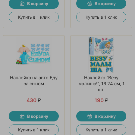
В корзину
В корзину
Купить в 1 клик
Купить в 1 клик
Наклейка на авто Еду
Наклейка "Везу
за сыном
малыша!", 16 24 см, 1
шт.
430
₽
190
₽
В корзину
В корзину
Купить в 1 клик
Купить в 1 клик