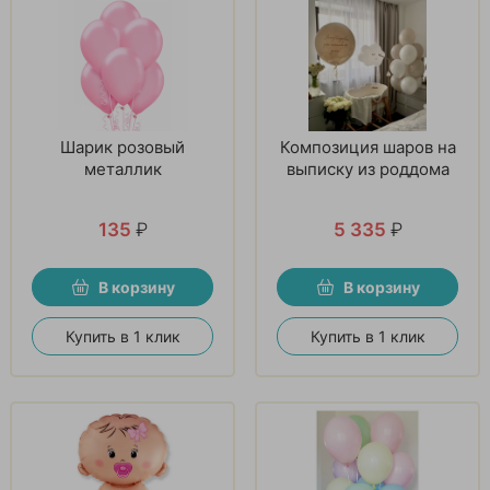
Шарик розовый
Композиция шаров на
металлик
выписку из роддома
135
₽
5 335
₽
В корзину
В корзину
Купить в 1 клик
Купить в 1 клик